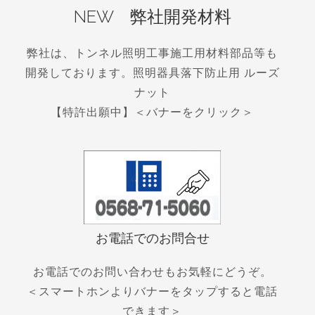
NEW 弊社開発材料
弊社は、トンネル照明工事施工用材料部品等も
開発しております。照明器具落下防止用 ルーズ
ナット
【特許出願中】＜バナーをクリック＞
お電話でのお問合せ
お電話でのお問い合わせもお気軽にどうぞ。
＜スマートホンよりバナーをタップすると電話
できます＞