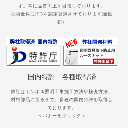
す。常に品質向上を目指しております。
社員全員にISOを認定登録させております(全国
初）
国内特許 各種取得済
弊社はトンネル照明工事施工方法や検査方法、
材料部品に至るまで、多種の国内特許を取得し
ております。
＜バナーをクリック＞