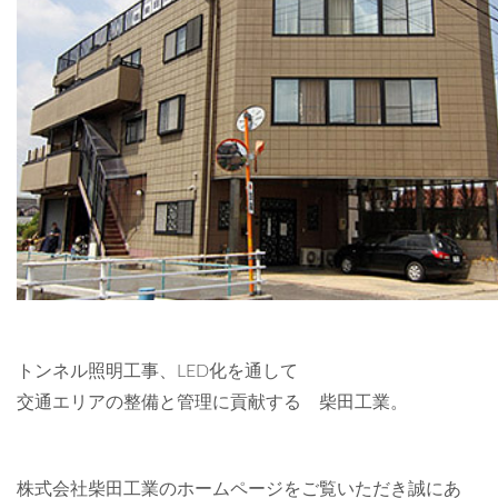
トンネル照明工事、LED化を通して
交通エリアの整備と管理に貢献する 柴田工業。
株式会社柴田工業のホームページをご覧いただき誠にあ