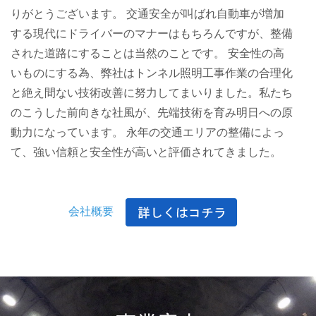
りがとうございます。 交通安全が叫ばれ自動車が増加
する現代にドライバーのマナーはもちろんですが、整備
された道路にすることは当然のことです。 安全性の高
いものにする為、弊社はトンネル照明工事作業の合理化
と絶え間ない技術改善に努力してまいりました。私たち
のこうした前向きな社風が、先端技術を育み明日への原
動力になっています。 永年の交通エリアの整備によっ
て、強い信頼と安全性が高いと評価されてきました。
会社概要