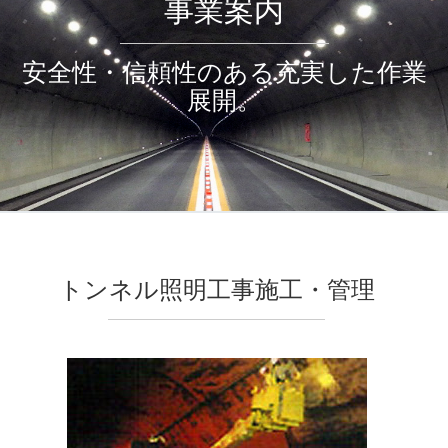
事業案内
安全性・信頼性のある充実した作業
展開。
トンネル照明工事施工・管理