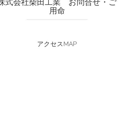
株式会社柴田工業 お問合せ・ご
用命
アクセスMAP