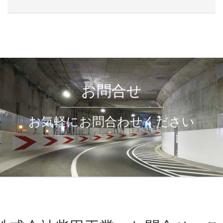
お問合せ
お気軽にお問合わせください