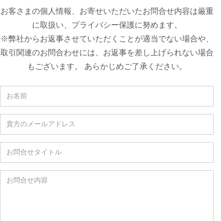
お客さまの個人情報、お寄せいただいたお問合せ内容は厳重
に取扱い、プライバシー保護に努めます。
※弊社からお返事させていただくことが適当でない場合や、
取引関連のお問合わせには、お返事を差し上げられない場合
もございます。 あらかじめご了承ください。