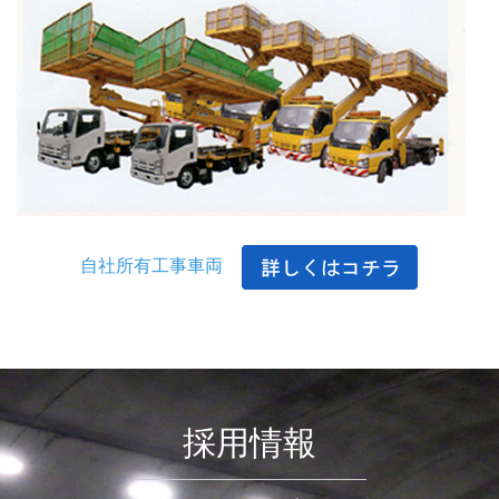
自社所有工事車両
採用情報