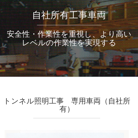
自社所有工事車両
安全性・作業性を重視し、より高い
レベルの作業性を実現する
トンネル照明工事 専用車両（自社所
有）