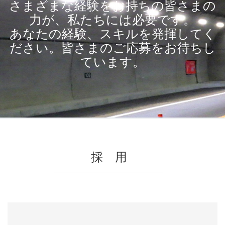
さまざまな経験をお持ちの皆さまの
力が、私たちには必要です。
あなたの経験、スキルを発揮してく
ださい。皆さまのご応募をお待ちし
ています。
採 用