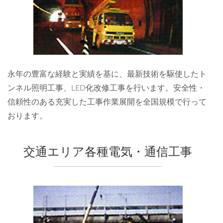
永年の豊富な経験と実績を基に、最新技術を駆使したト
ンネル照明工事、LED化改修工事を行います。安全性・
信頼性のある充実した工事作業展開を全国規模で行って
おります。
交通エリア各種電気・通信工事