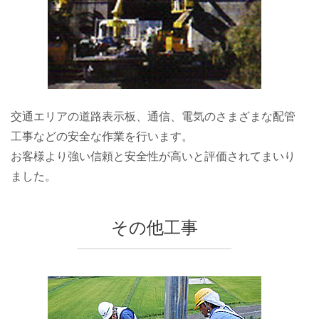
交通エリアの道路表示板、通信、電気のさまざまな配管
工事などの安全な作業を行います。
お客様より強い信頼と安全性が高いと評価されてまいり
ました。
その他工事